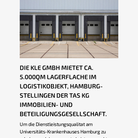
DIE KLE GMBH MIETET CA.
5.000QM LAGERFLACHE IM
LOGISTIKOBJEKT, HAMBURG-
STELLINGEN DER TAS KG
IMMOBILIEN- UND
BETEILIGUNGSGESELLSCHAFT.
Um die Dienstleistungsqualitat am
Universitäts-Krankenhauses Hamburg zu