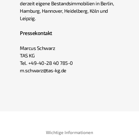
derzeit eigene Bestandsimmobilien in Berlin,
Hamburg, Hannover, Heidelberg, Köln und
Leipzig.
Pressekontakt
Marcus Schwarz
TAS KG
Tel. +49-40-28 40 785-0
m.schwarz@tas-kg.de
Wichtige Informationen