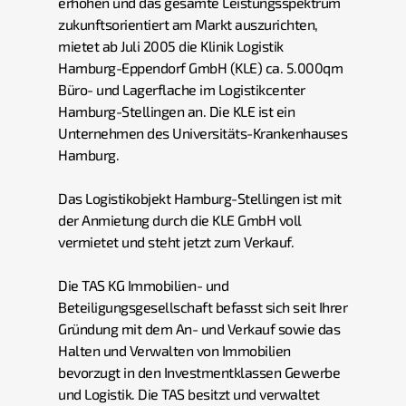
erhohen und das gesamte Leistungsspektrum
zukunftsorientiert am Markt auszurichten,
mietet ab Juli 2005 die Klinik Logistik
Hamburg-Eppendorf GmbH (KLE) ca. 5.000qm
Büro- und Lagerflache im Logistikcenter
Hamburg-Stellingen an. Die KLE ist ein
Unternehmen des Universitäts-Krankenhauses
Hamburg.
Das Logistikobjekt Hamburg-Stellingen ist mit
der Anmietung durch die KLE GmbH voll
vermietet und steht jetzt zum Verkauf.
Die TAS KG Immobilien- und
Beteiligungsgesellschaft befasst sich seit Ihrer
Gründung mit dem An- und Verkauf sowie das
Halten und Verwalten von Immobilien
bevorzugt in den Investmentklassen Gewerbe
und Logistik. Die TAS besitzt und verwaltet